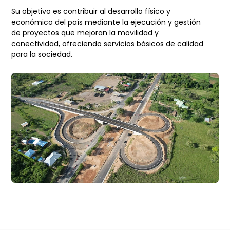
Su objetivo es contribuir al desarrollo físico y
económico del país mediante la ejecución y gestión
de proyectos que mejoran la movilidad y
conectividad, ofreciendo servicios básicos de calidad
para la sociedad.