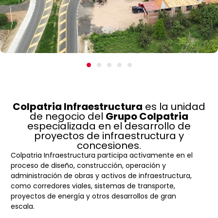
Colpatria Infraestructura
es la unidad
de negocio del
Grupo Colpatria
especializada en el desarrollo de
proyectos de infraestructura y
concesiones.
Colpatria Infraestructura participa activamente en el
proceso de diseño, construcción, operación y
administración de obras y activos de infraestructura,
como corredores viales, sistemas de transporte,
proyectos de energía y otros desarrollos de gran
escala.