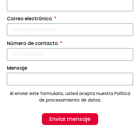
Correo electrónico
Número de contacto
Mensaje
Al enviar este formulario, usted acepta nuestra Política
de procesamiento de datos.
Enviar mensaje